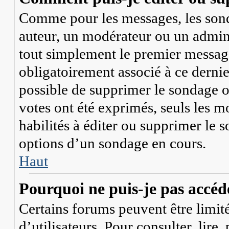
Comme pour les messages, les sonda
auteur, un modérateur ou un admini
tout simplement le premier message
obligatoirement associé à ce dernier
possible de supprimer le sondage o
votes ont été exprimés, seuls les m
habilités à éditer ou supprimer le
options d’un sondage en cours.
Haut
Pourquoi ne puis-je pas accéd
Certains forums peuvent être limité
d’utilisateurs. Pour consulter, lire,