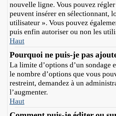
nouvelle ligne. Vous pouvez régler 
peuvent insérer en sélectionnant, l
utilisateur ». Vous pouvez égalemen
puis enfin autoriser ou non les util
Haut
Pourquoi ne puis-je pas ajout
La limite d’options d’un sondage es
le nombre d’options que vous pouv
restreint, demandez à un administra
l’augmenter.
Haut
Comment puis-je éditer ou su