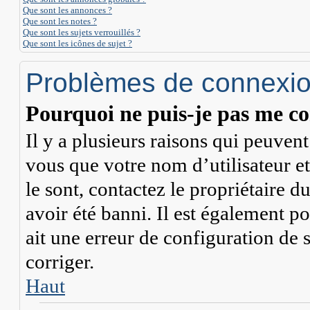
Que sont les annonces ?
Que sont les notes ?
Que sont les sujets verrouillés ?
Que sont les icônes de sujet ?
Problèmes de connexion
Pourquoi ne puis-je pas me co
Il y a plusieurs raisons qui peuven
vous que votre nom d’utilisateur et
le sont, contactez le propriétaire 
avoir été banni. Il est également po
ait une erreur de configuration de s
corriger.
Haut