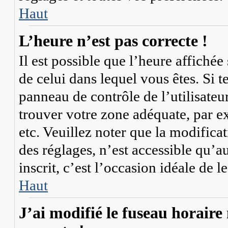
Haut
L’heure n’est pas correcte !
Il est possible que l’heure affichée
de celui dans lequel vous êtes. Si te
panneau de contrôle de l’utilisateu
trouver votre zone adéquate, par 
etc. Veuillez noter que la modifica
des réglages, n’est accessible qu’au
inscrit, c’est l’occasion idéale de le
Haut
J’ai modifié le fuseau horaire