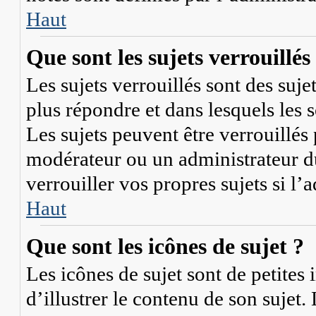
Haut
Que sont les sujets verrouillés
Les sujets verrouillés sont des suje
plus répondre et dans lesquels les
Les sujets peuvent être verrouillé
modérateur ou un administrateur 
verrouiller vos propres sujets si l’
Haut
Que sont les icônes de sujet ?
Les icônes de sujet sont de petites 
d’illustrer le contenu de son sujet