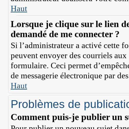
Haut
Lorsque je clique sur le lien de
demandé de me connecter ?
Si l’administrateur a activé cette fon
peuvent envoyer des courriels aux a
formulaire. Ceci permet d’empêcher
de messagerie électronique par des
Haut
Problèmes de publicati
Comment puis-je publier un s
Pour publier un nouveau sujet dans