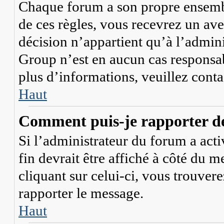
Chaque forum a son propre ensembl
de ces règles, vous recevrez un ave
décision n’appartient qu’à l’admi
Group n’est en aucun cas responsab
plus d’informations, veuillez cont
Haut
Comment puis-je rapporter d
Si l’administrateur du forum a acti
fin devrait être affiché à côté du 
cliquant sur celui-ci, vous trouvere
rapporter le message.
Haut