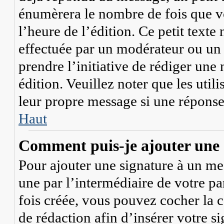
énumèrera le nombre de fois que vo
l’heure de l’édition. Ce petit texte 
effectuée par un modérateur ou un 
prendre l’initiative de rédiger une 
édition. Veuillez noter que les ut
leur propre message si une réponse 
Haut
Comment puis-je ajouter une 
Pour ajouter une signature à un me
une par l’intermédiaire de votre pa
fois créée, vous pouvez cocher la 
de rédaction afin d’insérer votre 