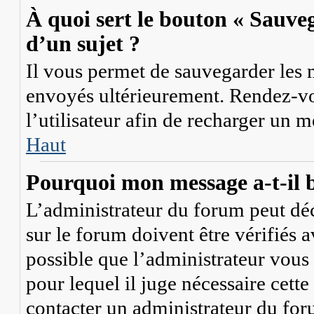
À quoi sert le bouton « Sauveg
d’un sujet ?
Il vous permet de sauvegarder les 
envoyés ultérieurement. Rendez-vo
l’utilisateur afin de recharger un 
Haut
Pourquoi mon message a-t-il b
L’administrateur du forum peut dé
sur le forum doivent être vérifiés a
possible que l’administrateur vous 
pour lequel il juge nécessaire cette
contacter un administrateur du for