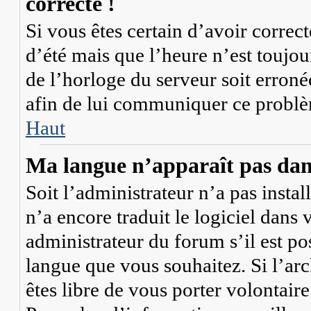
correcte !
Si vous êtes certain d’avoir correc
d’été mais que l’heure n’est toujour
de l’horloge du serveur soit erroné
afin de lui communiquer ce probl
Haut
Ma langue n’apparaît pas dans 
Soit l’administrateur n’a pas instal
n’a encore traduit le logiciel dan
administrateur du forum s’il est pos
langue que vous souhaitez. Si l’arc
êtes libre de vous porter volontai