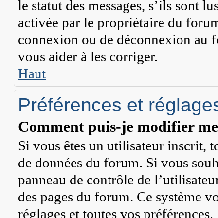
le statut des messages, s’ils sont lu
activée par le propriétaire du for
connexion ou de déconnexion au fo
vous aider à les corriger.
Haut
Préférences et réglages
Comment puis-je modifier mes
Si vous êtes un utilisateur inscrit,
de données du forum. Si vous souha
panneau de contrôle de l’utilisateur
des pages du forum. Ce système vo
réglages et toutes vos préférences.