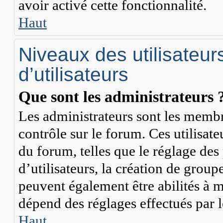
avoir activé cette fonctionnalité.
Haut
Niveaux des utilisateur
d’utilisateurs
Que sont les administrateurs 
Les administrateurs sont les membr
contrôle sur le forum. Ces utilisate
du forum, telles que le réglage de
d’utilisateurs, la création de group
peuvent également être abilités à 
dépend des réglages effectués par 
Haut