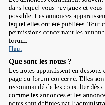
dans lequel vous naviguez et vous 
possible. Les annonces apparaisse
lequel elles ont été publiées. Tout
permissions concernant les annonce
forum.
Haut
Que sont les notes ?
Les notes apparaissent en dessous 
page du forum concerné. Elles sont 
recommandé de les consulter dès qu
comme les annonces et les annonces
notes sont définies par l’administr