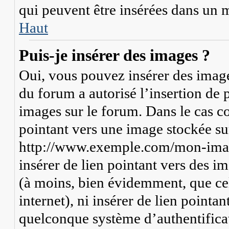
qui peuvent être insérées dans un 
Haut
Puis-je insérer des images ?
Oui, vous pouvez insérer des image
du forum a autorisé l’insertion de 
images sur le forum. Dans le cas co
pointant vers une image stockée su
http://www.exemple.com/mon-image
insérer de lien pointant vers des i
(à moins, bien évidemment, que cel
internet), ni insérer de lien pointa
quelconque système d’authentifica