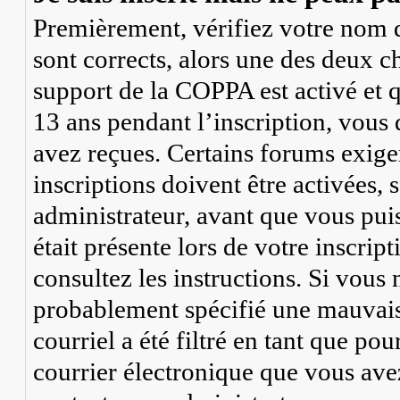
Premièrement, vérifiez votre nom d’
sont corrects, alors une des deux ch
support de la COPPA est activé et 
13 ans pendant l’inscription, vous 
avez reçues. Certains forums exige
inscriptions doivent être activées,
administrateur, avant que vous puis
était présente lors de votre inscrip
consultez les instructions. Si vous
probablement spécifié une mauvaise
courriel a été filtré en tant que pou
courrier électronique que vous avez