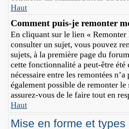
Haut
Comment puis-je remonter mes
En cliquant sur le lien « Remonter l
consulter un sujet, vous pouvez rem
sujets, à la première page du forum
cette fonctionnalité a peut-être été
nécessaire entre les remontées n’a p
également possible de remonter le
assurez-vous de le faire tout en res
Haut
Mise en forme et types 