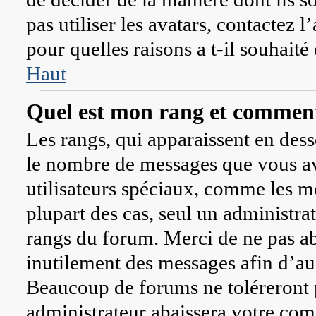
pas utiliser les avatars, contactez
pour quelles raisons a t-il souhaité
Haut
Quel est mon rang et comment 
Les rangs, qui apparaissent en dess
le nombre de messages que vous avez
utilisateurs spéciaux, comme les mo
plupart des cas, seul un administra
rangs du forum. Merci de ne pas ab
inutilement des messages afin d’au
Beaucoup de forums ne toléreront 
administrateur abaissera votre co