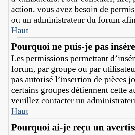
action, vous avez besoin de permis
ou un administrateur du forum afi
Haut
Pourquoi ne puis-je pas insérer
Les permissions permettant d’insér
forum, par groupe ou par utilisateu
pas autorisé l’insertion de pièces 
certains groupes détiennent cette a
veuillez contacter un administrate
Haut
Pourquoi ai-je reçu un averti