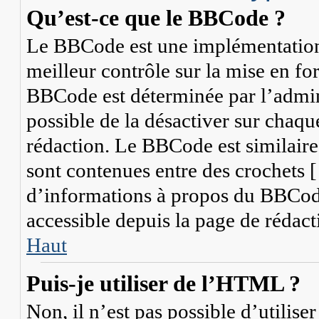
Qu’est-ce que le BBCode ?
Le BBCode est une implémentation
meilleur contrôle sur la mise en fo
BBCode est déterminée par l’admini
possible de la désactiver sur chaq
rédaction. Le BBCode est similaire
sont contenues entre des crochets [ 
d’informations à propos du BBCode,
accessible depuis la page de rédact
Haut
Puis-je utiliser de l’HTML ?
Non, il n’est pas possible d’utili