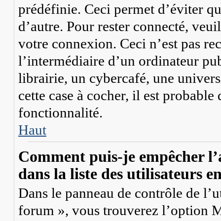
prédéfinie. Ceci permet d’éviter qu
d’autre. Pour rester connecté, veui
votre connexion. Ceci n’est pas r
l’intermédiaire d’un ordinateur p
librairie, un cybercafé, une univers
cette case à cocher, il est probable
fonctionnalité.
Haut
Comment puis-je empêcher l’a
dans la liste des utilisateurs e
Dans le panneau de contrôle de l’ut
forum », vous trouverez l’option
M