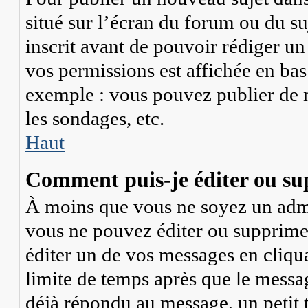
situé sur l’écran du forum ou du su
inscrit avant de pouvoir rédiger u
vos permissions est affichée en bas
exemple : vous pouvez publier de 
les sondages, etc.
Haut
Comment puis-je éditer ou su
À moins que vous ne soyez un adm
vous ne pouvez éditer ou supprim
éditer un de vos messages en cliqu
limite de temps après que le message
déjà répondu au message, un petit 