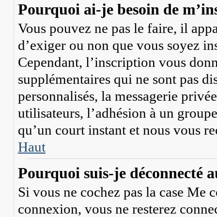
Pourquoi ai-je besoin de m’ins
Vous pouvez ne pas le faire, il app
d’exiger ou non que vous soyez ins
Cependant, l’inscription vous donn
supplémentaires qui ne sont pas di
personnalisés, la messagerie privée
utilisateurs, l’adhésion à un groupe
qu’un court instant et nous vous r
Haut
Pourquoi suis-je déconnecté 
Si vous ne cochez pas la case
Me c
connexion, vous ne resterez conne