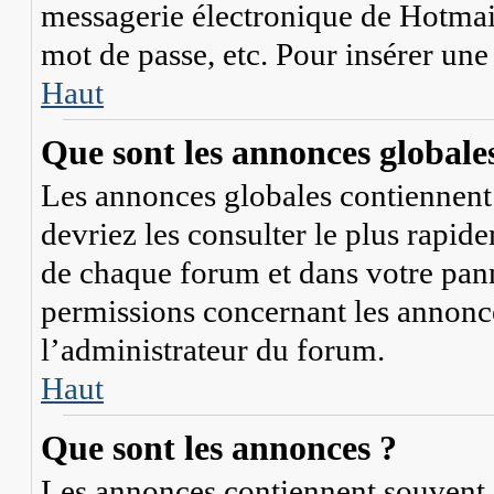
messagerie électronique de Hotmail
mot de passe, etc. Pour insérer une
Haut
Que sont les annonces globale
Les annonces globales contiennent 
devriez les consulter le plus rapid
de chaque forum et dans votre panne
permissions concernant les annonce
l’administrateur du forum.
Haut
Que sont les annonces ?
Les annonces contiennent souvent 