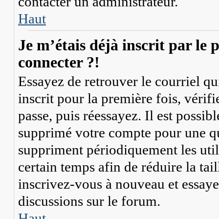
contacter un administrateur.
Haut
Je m’étais déjà inscrit par le
connecter ?!
Essayez de retrouver le courriel q
inscrit pour la première fois, vérif
passe, puis réessayez. Il est possib
supprimé votre compte pour une q
suppriment périodiquement les util
certain temps afin de réduire la tail
inscrivez-vous à nouveau et essaye
discussions sur le forum.
Haut