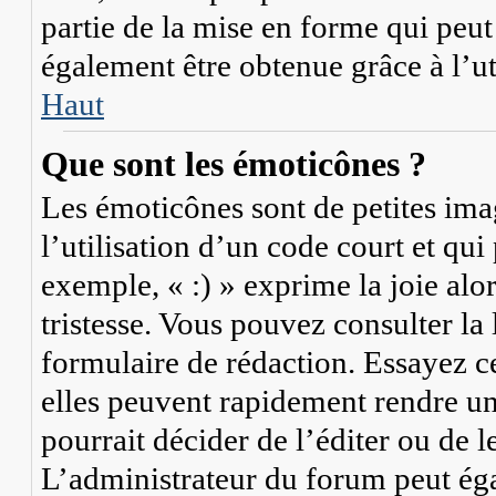
partie de la mise en forme qui peu
également être obtenue grâce à l’u
Haut
Que sont les émoticônes ?
Les émoticônes sont de petites imag
l’utilisation d’un code court et qu
exemple, « :) » exprime la joie alo
tristesse. Vous pouvez consulter la
formulaire de rédaction. Essayez c
elles peuvent rapidement rendre un
pourrait décider de l’éditer ou de
L’administrateur du forum peut ég