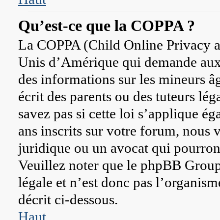
Qu’est-ce que la COPPA ?
La COPPA (Child Online Privacy and
Unis d’Amérique qui demande aux si
des informations sur les mineurs 
écrit des parents ou des tuteurs lé
savez pas si cette loi s’applique 
ans inscrits sur votre forum, nous 
juridique ou un avocat qui pourron
Veuillez noter que le phpBB Group 
légale et n’est donc pas l’organism
décrit ci-dessous.
Haut