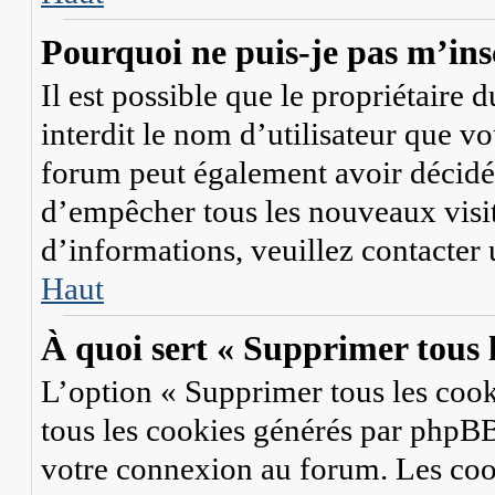
Pourquoi ne puis-je pas m’ins
Il est possible que le propriétaire d
interdit le nom d’utilisateur que vo
forum peut également avoir décidé d
d’empêcher tous les nouveaux visit
d’informations, veuillez contacter
Haut
À quoi sert « Supprimer tous 
L’option « Supprimer tous les coo
tous les cookies générés par phpBB
votre connexion au forum. Les coo