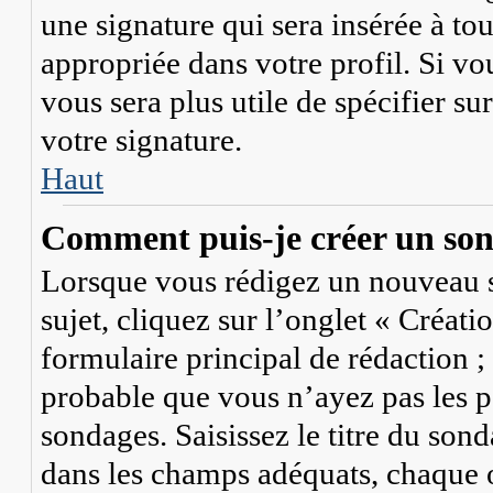
une signature qui sera insérée à to
appropriée dans votre profil. Si vou
vous sera plus utile de spécifier s
votre signature.
Haut
Comment puis-je créer un so
Lorsque vous rédigez un nouveau s
sujet, cliquez sur l’onglet « Créat
formulaire principal de rédaction ; s
probable que vous n’ayez pas les p
sondages. Saisissez le titre du so
dans les champs adéquats, chaque o