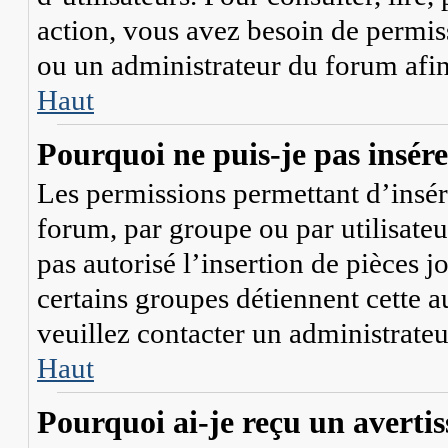
action, vous avez besoin de permis
ou un administrateur du forum afi
Haut
Pourquoi ne puis-je pas insérer
Les permissions permettant d’insér
forum, par groupe ou par utilisateu
pas autorisé l’insertion de pièces 
certains groupes détiennent cette a
veuillez contacter un administrate
Haut
Pourquoi ai-je reçu un averti