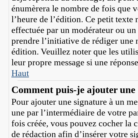
énumèrera le nombre de fois que vo
l’heure de l’édition. Ce petit texte 
effectuée par un modérateur ou un 
prendre l’initiative de rédiger une 
édition. Veuillez noter que les ut
leur propre message si une réponse 
Haut
Comment puis-je ajouter une 
Pour ajouter une signature à un me
une par l’intermédiaire de votre pa
fois créée, vous pouvez cocher la 
de rédaction afin d’insérer votre 