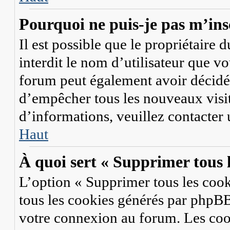
Pourquoi ne puis-je pas m’ins
Il est possible que le propriétaire d
interdit le nom d’utilisateur que vo
forum peut également avoir décidé d
d’empêcher tous les nouveaux visit
d’informations, veuillez contacter
Haut
À quoi sert « Supprimer tous 
L’option « Supprimer tous les coo
tous les cookies générés par phpBB
votre connexion au forum. Les coo