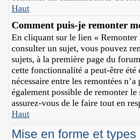
Haut
Comment puis-je remonter mes
En cliquant sur le lien « Remonter l
consulter un sujet, vous pouvez rem
sujets, à la première page du forum
cette fonctionnalité a peut-être été
nécessaire entre les remontées n’a p
également possible de remonter le
assurez-vous de le faire tout en res
Haut
Mise en forme et types 