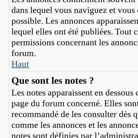
dans lequel vous naviguez et vous 
possible. Les annonces apparaisse
lequel elles ont été publiées. Tout
permissions concernant les annonce
forum.
Haut
Que sont les notes ?
Les notes apparaissent en dessous 
page du forum concerné. Elles sont 
recommandé de les consulter dès qu
comme les annonces et les annonces
notes sont définies par l’administr