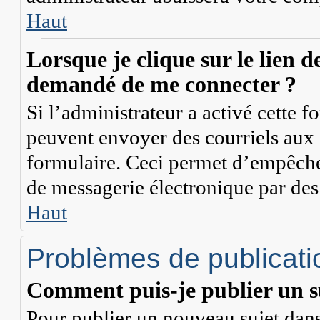
Haut
Lorsque je clique sur le lien de
demandé de me connecter ?
Si l’administrateur a activé cette fon
peuvent envoyer des courriels aux a
formulaire. Ceci permet d’empêcher
de messagerie électronique par des
Haut
Problèmes de publicati
Comment puis-je publier un s
Pour publier un nouveau sujet dans