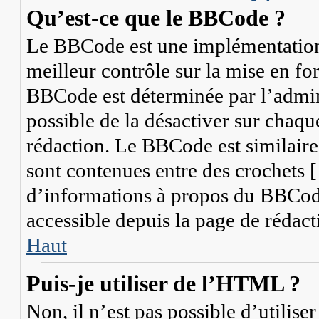
Qu’est-ce que le BBCode ?
Le BBCode est une implémentation
meilleur contrôle sur la mise en fo
BBCode est déterminée par l’admini
possible de la désactiver sur chaq
rédaction. Le BBCode est similaire
sont contenues entre des crochets [ 
d’informations à propos du BBCode,
accessible depuis la page de rédact
Haut
Puis-je utiliser de l’HTML ?
Non, il n’est pas possible d’utili