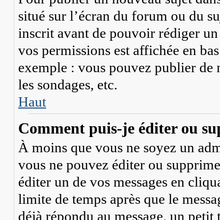
situé sur l’écran du forum ou du su
inscrit avant de pouvoir rédiger u
vos permissions est affichée en bas
exemple : vous pouvez publier de 
les sondages, etc.
Haut
Comment puis-je éditer ou su
À moins que vous ne soyez un adm
vous ne pouvez éditer ou supprim
éditer un de vos messages en cliqu
limite de temps après que le message
déjà répondu au message, un petit 