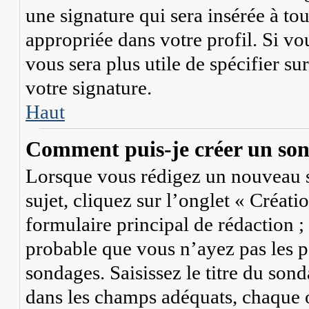
une signature qui sera insérée à to
appropriée dans votre profil. Si vou
vous sera plus utile de spécifier s
votre signature.
Haut
Comment puis-je créer un so
Lorsque vous rédigez un nouveau s
sujet, cliquez sur l’onglet « Créat
formulaire principal de rédaction ; s
probable que vous n’ayez pas les p
sondages. Saisissez le titre du so
dans les champs adéquats, chaque o