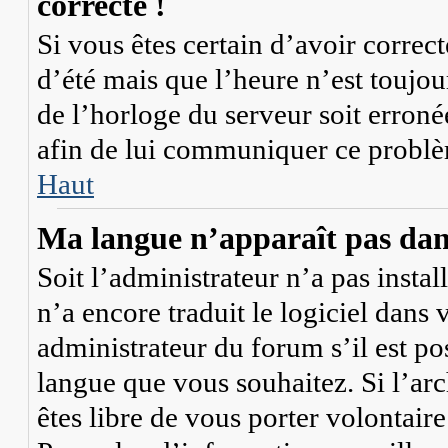
correcte !
Si vous êtes certain d’avoir correc
d’été mais que l’heure n’est toujour
de l’horloge du serveur soit erroné
afin de lui communiquer ce probl
Haut
Ma langue n’apparaît pas dans 
Soit l’administrateur n’a pas instal
n’a encore traduit le logiciel dan
administrateur du forum s’il est pos
langue que vous souhaitez. Si l’arc
êtes libre de vous porter volontai