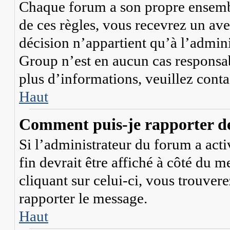
Chaque forum a son propre ensembl
de ces règles, vous recevrez un ave
décision n’appartient qu’à l’admi
Group n’est en aucun cas responsab
plus d’informations, veuillez cont
Haut
Comment puis-je rapporter d
Si l’administrateur du forum a acti
fin devrait être affiché à côté du 
cliquant sur celui-ci, vous trouvere
rapporter le message.
Haut