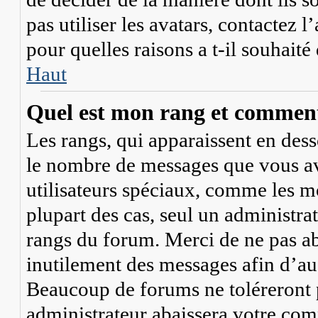
pas utiliser les avatars, contactez
pour quelles raisons a t-il souhaité
Haut
Quel est mon rang et comment 
Les rangs, qui apparaissent en dess
le nombre de messages que vous avez
utilisateurs spéciaux, comme les mo
plupart des cas, seul un administra
rangs du forum. Merci de ne pas ab
inutilement des messages afin d’au
Beaucoup de forums ne toléreront 
administrateur abaissera votre co