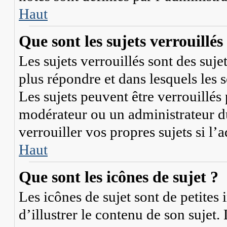
Haut
Que sont les sujets verrouillés
Les sujets verrouillés sont des suje
plus répondre et dans lesquels les
Les sujets peuvent être verrouillé
modérateur ou un administrateur 
verrouiller vos propres sujets si l’
Haut
Que sont les icônes de sujet ?
Les icônes de sujet sont de petites 
d’illustrer le contenu de son sujet