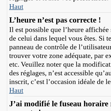
Haut
L’heure n’est pas correcte !
Il est possible que l’heure affichée
de celui dans lequel vous êtes. Si te
panneau de contrôle de l’utilisateu
trouver votre zone adéquate, par 
etc. Veuillez noter que la modifica
des réglages, n’est accessible qu’au
inscrit, c’est l’occasion idéale de le
Haut
J’ai modifié le fuseau horaire