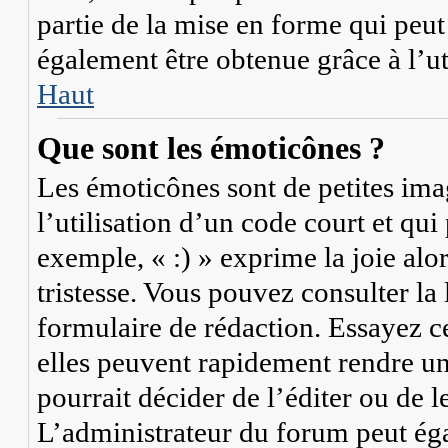
partie de la mise en forme qui peu
également être obtenue grâce à l’u
Haut
Que sont les émoticônes ?
Les émoticônes sont de petites imag
l’utilisation d’un code court et qu
exemple, « :) » exprime la joie alo
tristesse. Vous pouvez consulter la
formulaire de rédaction. Essayez c
elles peuvent rapidement rendre un
pourrait décider de l’éditer ou de
L’administrateur du forum peut ég