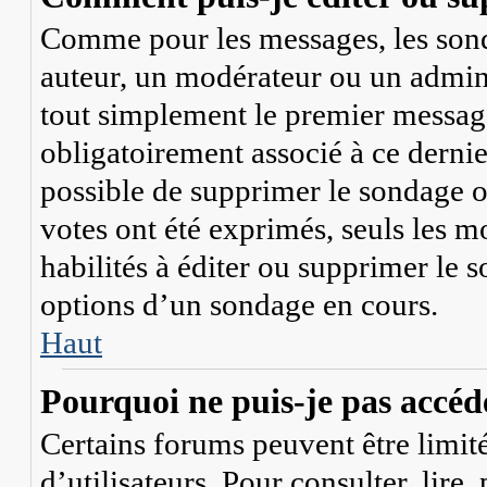
Comme pour les messages, les sonda
auteur, un modérateur ou un admini
tout simplement le premier message
obligatoirement associé à ce dernier
possible de supprimer le sondage o
votes ont été exprimés, seuls les m
habilités à éditer ou supprimer le
options d’un sondage en cours.
Haut
Pourquoi ne puis-je pas accéd
Certains forums peuvent être limité
d’utilisateurs. Pour consulter, lire,