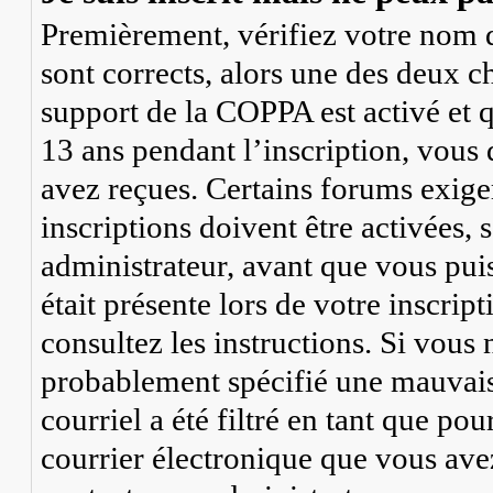
Premièrement, vérifiez votre nom d’
sont corrects, alors une des deux ch
support de la COPPA est activé et 
13 ans pendant l’inscription, vous 
avez reçues. Certains forums exige
inscriptions doivent être activées,
administrateur, avant que vous puis
était présente lors de votre inscrip
consultez les instructions. Si vous
probablement spécifié une mauvaise
courriel a été filtré en tant que pou
courrier électronique que vous avez