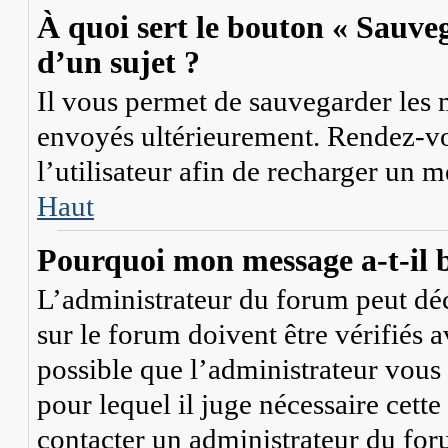
À quoi sert le bouton « Sauveg
d’un sujet ?
Il vous permet de sauvegarder les 
envoyés ultérieurement. Rendez-vo
l’utilisateur afin de recharger un 
Haut
Pourquoi mon message a-t-il b
L’administrateur du forum peut dé
sur le forum doivent être vérifiés a
possible que l’administrateur vous 
pour lequel il juge nécessaire cette
contacter un administrateur du for