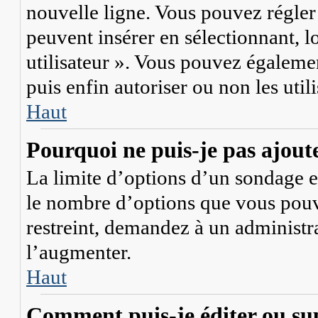
nouvelle ligne. Vous pouvez régler 
peuvent insérer en sélectionnant, l
utilisateur ». Vous pouvez égalemen
puis enfin autoriser ou non les util
Haut
Pourquoi ne puis-je pas ajout
La limite d’options d’un sondage es
le nombre d’options que vous pouv
restreint, demandez à un administra
l’augmenter.
Haut
Comment puis-je éditer ou su