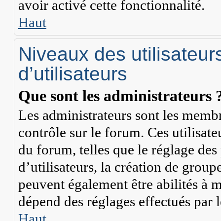
avoir activé cette fonctionnalité.
Haut
Niveaux des utilisateur
d’utilisateurs
Que sont les administrateurs 
Les administrateurs sont les membr
contrôle sur le forum. Ces utilisate
du forum, telles que le réglage de
d’utilisateurs, la création de group
peuvent également être abilités à 
dépend des réglages effectués par 
Haut