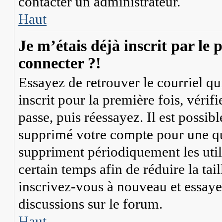
contacter un administrateur.
Haut
Je m’étais déjà inscrit par le
connecter ?!
Essayez de retrouver le courriel q
inscrit pour la première fois, vérif
passe, puis réessayez. Il est possib
supprimé votre compte pour une q
suppriment périodiquement les util
certain temps afin de réduire la tail
inscrivez-vous à nouveau et essaye
discussions sur le forum.
Haut