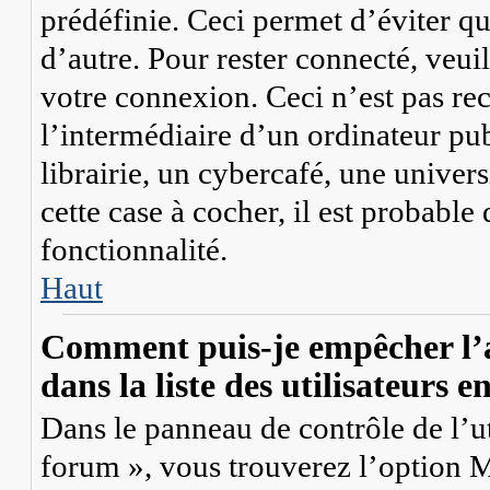
prédéfinie. Ceci permet d’éviter qu
d’autre. Pour rester connecté, veui
votre connexion. Ceci n’est pas r
l’intermédiaire d’un ordinateur p
librairie, un cybercafé, une univers
cette case à cocher, il est probable
fonctionnalité.
Haut
Comment puis-je empêcher l’a
dans la liste des utilisateurs e
Dans le panneau de contrôle de l’ut
forum », vous trouverez l’option
M