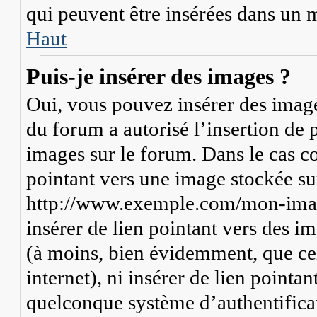
qui peuvent être insérées dans un 
Haut
Puis-je insérer des images ?
Oui, vous pouvez insérer des image
du forum a autorisé l’insertion de 
images sur le forum. Dans le cas co
pointant vers une image stockée su
http://www.exemple.com/mon-image
insérer de lien pointant vers des i
(à moins, bien évidemment, que cel
internet), ni insérer de lien pointa
quelconque système d’authentifica