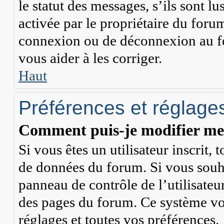
le statut des messages, s’ils sont lu
activée par le propriétaire du for
connexion ou de déconnexion au fo
vous aider à les corriger.
Haut
Préférences et réglages
Comment puis-je modifier mes
Si vous êtes un utilisateur inscrit,
de données du forum. Si vous souha
panneau de contrôle de l’utilisateur
des pages du forum. Ce système vo
réglages et toutes vos préférences.