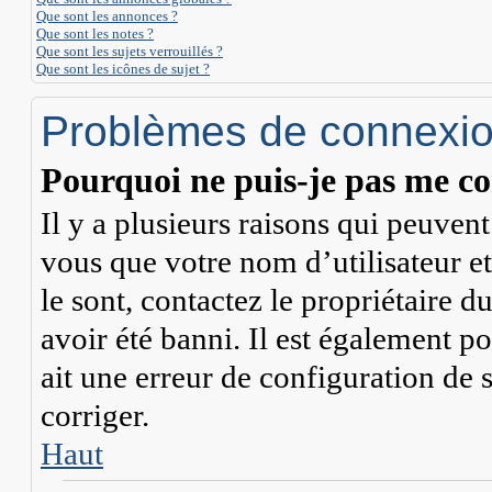
Que sont les annonces ?
Que sont les notes ?
Que sont les sujets verrouillés ?
Que sont les icônes de sujet ?
Problèmes de connexion
Pourquoi ne puis-je pas me co
Il y a plusieurs raisons qui peuven
vous que votre nom d’utilisateur et
le sont, contactez le propriétaire 
avoir été banni. Il est également po
ait une erreur de configuration de s
corriger.
Haut