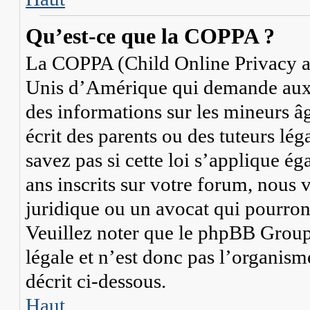
Qu’est-ce que la COPPA ?
La COPPA (Child Online Privacy and
Unis d’Amérique qui demande aux si
des informations sur les mineurs 
écrit des parents ou des tuteurs lé
savez pas si cette loi s’applique 
ans inscrits sur votre forum, nous 
juridique ou un avocat qui pourron
Veuillez noter que le phpBB Group 
légale et n’est donc pas l’organism
décrit ci-dessous.
Haut