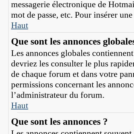
messagerie électronique de Hotmail
mot de passe, etc. Pour insérer une
Haut
Que sont les annonces globale
Les annonces globales contiennent 
devriez les consulter le plus rapid
de chaque forum et dans votre panne
permissions concernant les annonce
l’administrateur du forum.
Haut
Que sont les annonces ?
Les annonces contiennent souvent 