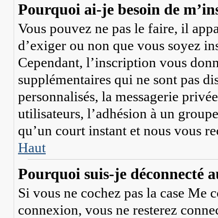
Pourquoi ai-je besoin de m’ins
Vous pouvez ne pas le faire, il app
d’exiger ou non que vous soyez ins
Cependant, l’inscription vous donn
supplémentaires qui ne sont pas di
personnalisés, la messagerie privée
utilisateurs, l’adhésion à un groupe
qu’un court instant et nous vous r
Haut
Pourquoi suis-je déconnecté 
Si vous ne cochez pas la case
Me c
connexion, vous ne resterez conne