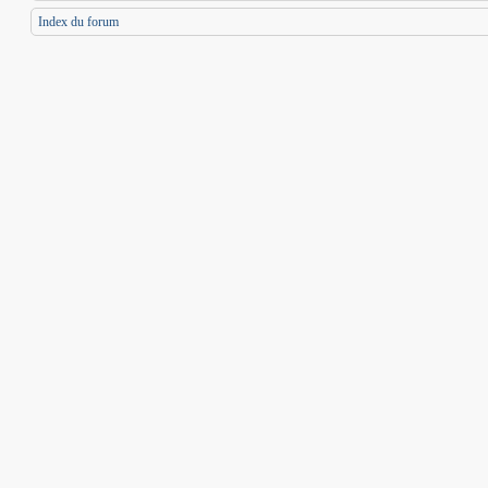
Index du forum