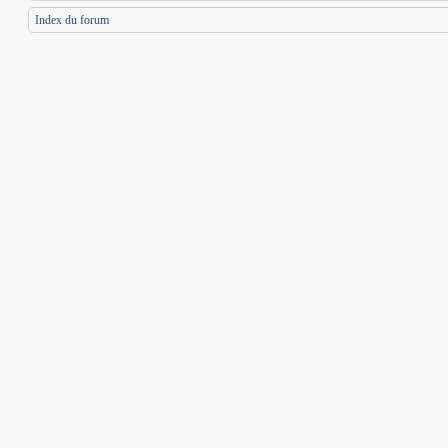
Index du forum