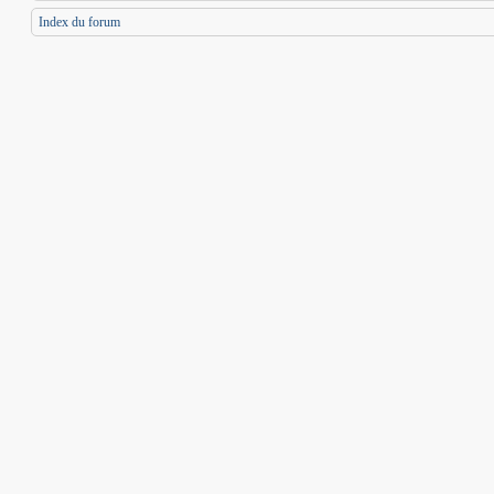
Index du forum