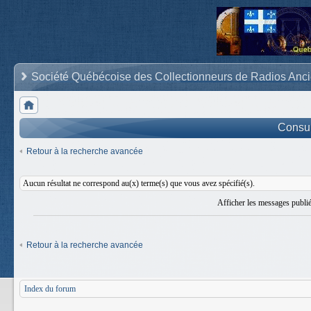
Société Québécoise des Collectionneurs de Radios Anc
Consult
Retour à la recherche avancée
Aucun résultat ne correspond au(x) terme(s) que vous avez spécifié(s).
Afficher les messages publi
Retour à la recherche avancée
Index du forum