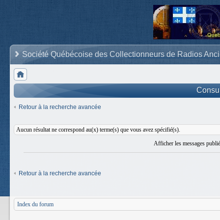
Société Québécoise des Collectionneurs de Radios Anc
Consult
Retour à la recherche avancée
Aucun résultat ne correspond au(x) terme(s) que vous avez spécifié(s).
Afficher les messages publi
Retour à la recherche avancée
Index du forum