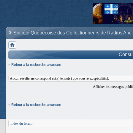
Société Québécoise des Collectionneurs de Radios Anc
Consult
Retour à la recherche avancée
Aucun résultat ne correspond au(x) terme(s) que vous avez spécifié(s).
Afficher les messages publi
Retour à la recherche avancée
Index du forum