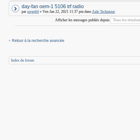
day-fan oem-1 5106 trf radio
par
serge64
» Ven Jan 22, 2021 11:37 pm dans
Aide Technique
Afficher les messages publiés depuis
Retour à la recherche avancée
Index du forum