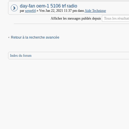
day-fan oem-1 5106 trf radio
par
serge64
» Ven Jan 22, 2021 11:37 pm dans
Aide Technique
Afficher les messages publiés depuis
Retour à la recherche avancée
Index du forum