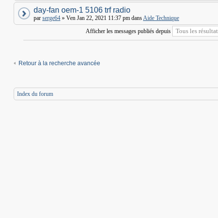
day-fan oem-1 5106 trf radio
par
serge64
» Ven Jan 22, 2021 11:37 pm dans
Aide Technique
Afficher les messages publiés depuis
Retour à la recherche avancée
Index du forum