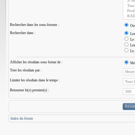
Rechercher dans les sous-forums :
Ou
Rechercher dans :
Les 
Le 
Les 
Le 
Afficher les résultats sous forme de :
Mes
Trier les résultats par :
Limiter les résultats dans le temps :
Retourner le(s) premier(s) :
Index du forum