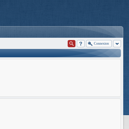
Connexion