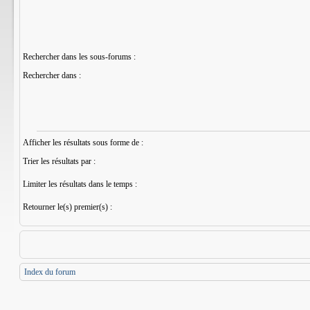
Rechercher dans les sous-forums :
Rechercher dans :
Afficher les résultats sous forme de :
Trier les résultats par :
Limiter les résultats dans le temps :
Retourner le(s) premier(s) :
Index du forum