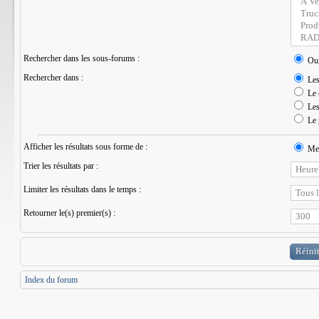
Rechercher dans les sous-forums :
Ou
Rechercher dans :
Les 
Le 
Les 
Le 
Afficher les résultats sous forme de :
Mes
Trier les résultats par :
Limiter les résultats dans le temps :
Retourner le(s) premier(s) :
Index du forum