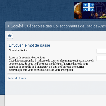
Société Québécoise des Collectionneurs de Radios Anc
Envoyer le mot de passe
Nom d’utilisateur :
Adresse de courrier électronique :
Ceci doit correspondre à l’adresse de courrier électronique qui est associée à
votre compte. Si vous ne l’avez pas modifié par l’intermédiaire de votre
panneau de contrôle de l’utilisateur, il s’agit de l’adresse de courrier
électronique que vous avez saisie lors de votre inscription.
Index du forum