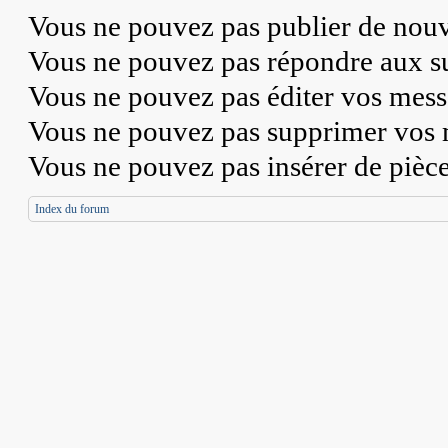
Vous
ne pouvez pas
publier de nouv
Vous
ne pouvez pas
répondre aux su
Vous
ne pouvez pas
éditer vos mess
Vous
ne pouvez pas
supprimer vos 
Vous
ne pouvez pas
insérer de pièc
Index du forum