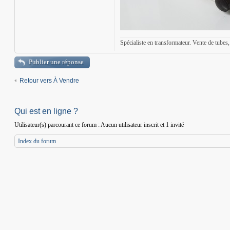
Spécialiste en transformateur. Vente de tubes, 
Publier une réponse
Retour vers À Vendre
Qui est en ligne ?
Utilisateur(s) parcourant ce forum : Aucun utilisateur inscrit et 1 invité
Index du forum