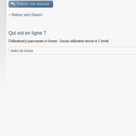
Publier une réponse
Retour vers Divers
Qui est en ligne ?
Utilisateur(s) parcourant ce forum : Aucun utilisateur inscrit et 1 invité
Index du forum