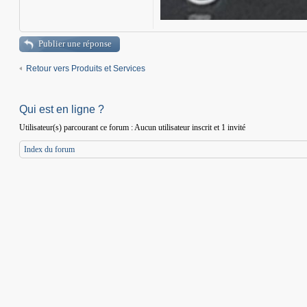
Publier une réponse
Retour vers Produits et Services
Qui est en ligne ?
Utilisateur(s) parcourant ce forum : Aucun utilisateur inscrit et 1 invité
Index du forum