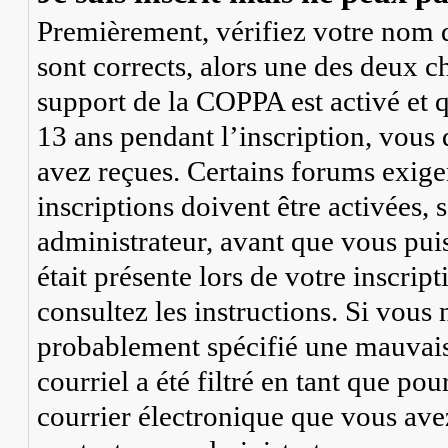
Premièrement, vérifiez votre nom d’
sont corrects, alors une des deux ch
support de la COPPA est activé et 
13 ans pendant l’inscription, vous 
avez reçues. Certains forums exige
inscriptions doivent être activées,
administrateur, avant que vous puis
était présente lors de votre inscrip
consultez les instructions. Si vous
probablement spécifié une mauvaise
courriel a été filtré en tant que pou
courrier électronique que vous avez