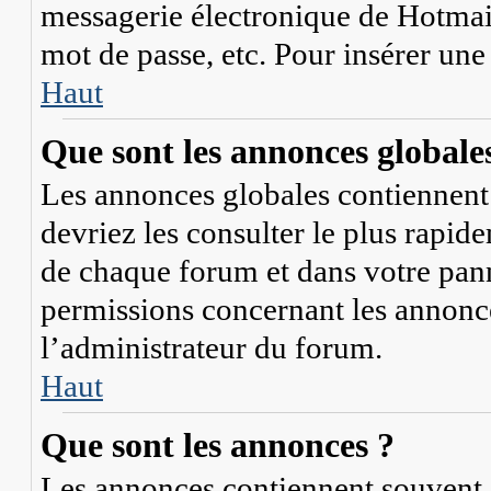
messagerie électronique de Hotmail
mot de passe, etc. Pour insérer une
Haut
Que sont les annonces globale
Les annonces globales contiennent 
devriez les consulter le plus rapid
de chaque forum et dans votre panne
permissions concernant les annonce
l’administrateur du forum.
Haut
Que sont les annonces ?
Les annonces contiennent souvent 