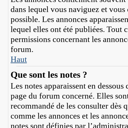
dans lequel vous naviguez et vous 
possible. Les annonces apparaisse
lequel elles ont été publiées. Tout
permissions concernant les annonce
forum.
Haut
Que sont les notes ?
Les notes apparaissent en dessous 
page du forum concerné. Elles sont 
recommandé de les consulter dès qu
comme les annonces et les annonces
notes sont définies par l’administr