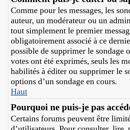
Comme pour les messages, les sonda
auteur, un modérateur ou un admini
tout simplement le premier message
obligatoirement associé à ce dernier
possible de supprimer le sondage o
votes ont été exprimés, seuls les m
habilités à éditer ou supprimer le
options d’un sondage en cours.
Haut
Pourquoi ne puis-je pas accéd
Certains forums peuvent être limité
d’utilisateurs. Pour consulter, lire,