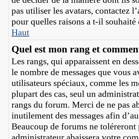
pas utiliser les avatars, contactez
pour quelles raisons a t-il souhaité
Haut
Quel est mon rang et comment 
Les rangs, qui apparaissent en dess
le nombre de messages que vous avez
utilisateurs spéciaux, comme les mo
plupart des cas, seul un administra
rangs du forum. Merci de ne pas ab
inutilement des messages afin d’au
Beaucoup de forums ne toléreront 
administrateur abaissera votre co