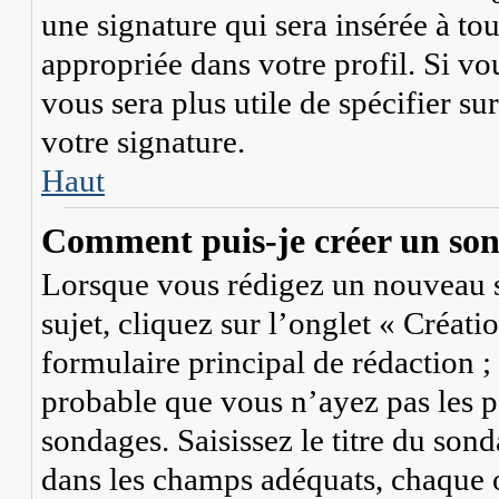
une signature qui sera insérée à to
appropriée dans votre profil. Si vou
vous sera plus utile de spécifier s
votre signature.
Haut
Comment puis-je créer un so
Lorsque vous rédigez un nouveau s
sujet, cliquez sur l’onglet « Créat
formulaire principal de rédaction ; s
probable que vous n’ayez pas les p
sondages. Saisissez le titre du so
dans les champs adéquats, chaque o