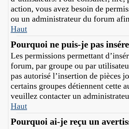
action, vous avez besoin de permis
ou un administrateur du forum afi
Haut
Pourquoi ne puis-je pas insérer
Les permissions permettant d’insér
forum, par groupe ou par utilisateu
pas autorisé l’insertion de pièces 
certains groupes détiennent cette a
veuillez contacter un administrate
Haut
Pourquoi ai-je reçu un averti