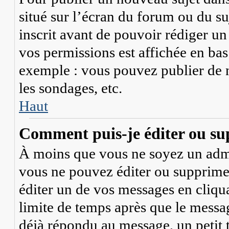
situé sur l’écran du forum ou du su
inscrit avant de pouvoir rédiger u
vos permissions est affichée en bas
exemple : vous pouvez publier de 
les sondages, etc.
Haut
Comment puis-je éditer ou su
À moins que vous ne soyez un adm
vous ne pouvez éditer ou supprim
éditer un de vos messages en cliqu
limite de temps après que le message
déjà répondu au message, un petit 