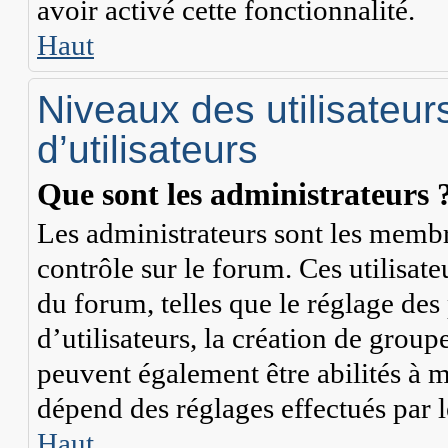
avoir activé cette fonctionnalité.
Haut
Niveaux des utilisateur
d’utilisateurs
Que sont les administrateurs 
Les administrateurs sont les membr
contrôle sur le forum. Ces utilisate
du forum, telles que le réglage de
d’utilisateurs, la création de group
peuvent également être abilités à 
dépend des réglages effectués par 
Haut