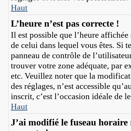
Haut
L’heure n’est pas correcte !
Il est possible que l’heure affichée
de celui dans lequel vous êtes. Si te
panneau de contrôle de l’utilisateu
trouver votre zone adéquate, par 
etc. Veuillez noter que la modifica
des réglages, n’est accessible qu’au
inscrit, c’est l’occasion idéale de le
Haut
J’ai modifié le fuseau horaire