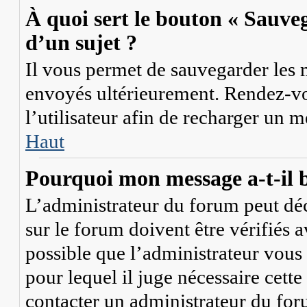
À quoi sert le bouton « Sauveg
d’un sujet ?
Il vous permet de sauvegarder les 
envoyés ultérieurement. Rendez-vo
l’utilisateur afin de recharger un 
Haut
Pourquoi mon message a-t-il b
L’administrateur du forum peut dé
sur le forum doivent être vérifiés a
possible que l’administrateur vous 
pour lequel il juge nécessaire cette
contacter un administrateur du for