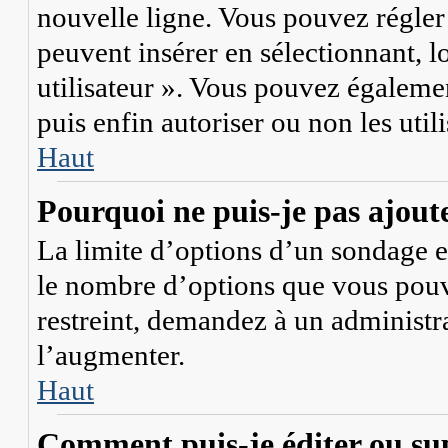
nouvelle ligne. Vous pouvez régler 
peuvent insérer en sélectionnant, l
utilisateur ». Vous pouvez égalemen
puis enfin autoriser ou non les util
Haut
Pourquoi ne puis-je pas ajout
La limite d’options d’un sondage es
le nombre d’options que vous pouv
restreint, demandez à un administra
l’augmenter.
Haut
Comment puis-je éditer ou su