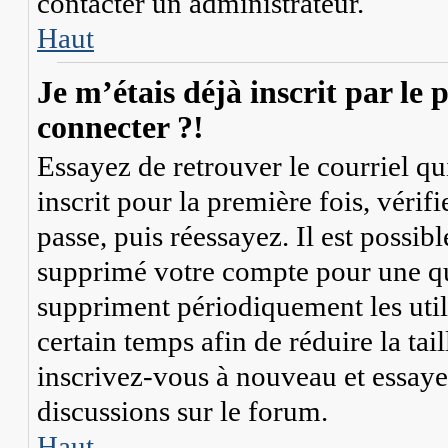
contacter un administrateur.
Haut
Je m’étais déjà inscrit par le
connecter ?!
Essayez de retrouver le courriel q
inscrit pour la première fois, vérif
passe, puis réessayez. Il est possib
supprimé votre compte pour une q
suppriment périodiquement les util
certain temps afin de réduire la tail
inscrivez-vous à nouveau et essaye
discussions sur le forum.
Haut