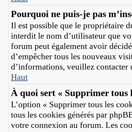
Pourquoi ne puis-je pas m’ins
Il est possible que le propriétaire d
interdit le nom d’utilisateur que vo
forum peut également avoir décidé d
d’empêcher tous les nouveaux visit
d’informations, veuillez contacter
Haut
À quoi sert « Supprimer tous 
L’option « Supprimer tous les coo
tous les cookies générés par phpBB
votre connexion au forum. Les coo