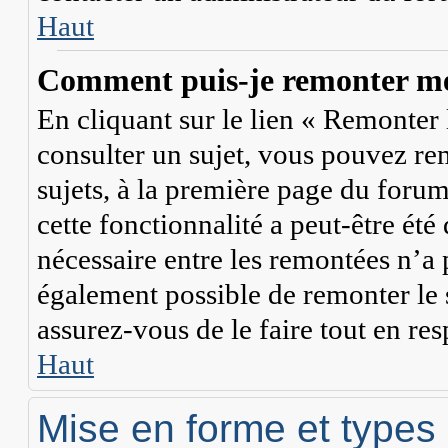
Haut
Comment puis-je remonter mes
En cliquant sur le lien « Remonter l
consulter un sujet, vous pouvez rem
sujets, à la première page du forum
cette fonctionnalité a peut-être été
nécessaire entre les remontées n’a p
également possible de remonter le
assurez-vous de le faire tout en res
Haut
Mise en forme et types 