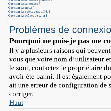
Que sont les annonces ?
Que sont les notes ?
Que sont les sujets verrouillés ?
Que sont les icônes de sujet ?
Problèmes de connexion
Pourquoi ne puis-je pas me co
Il y a plusieurs raisons qui peuven
vous que votre nom d’utilisateur et
le sont, contactez le propriétaire 
avoir été banni. Il est également po
ait une erreur de configuration de s
corriger.
Haut