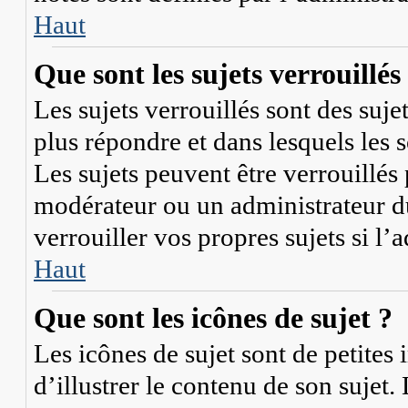
Haut
Que sont les sujets verrouillés
Les sujets verrouillés sont des suje
plus répondre et dans lesquels les
Les sujets peuvent être verrouillé
modérateur ou un administrateur 
verrouiller vos propres sujets si l’
Haut
Que sont les icônes de sujet ?
Les icônes de sujet sont de petites 
d’illustrer le contenu de son sujet