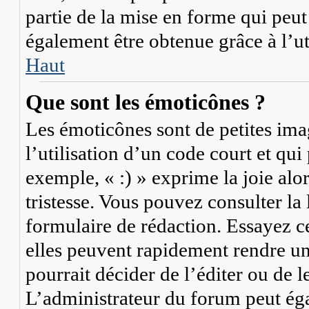
partie de la mise en forme qui peu
également être obtenue grâce à l’u
Haut
Que sont les émoticônes ?
Les émoticônes sont de petites imag
l’utilisation d’un code court et qu
exemple, « :) » exprime la joie alo
tristesse. Vous pouvez consulter la
formulaire de rédaction. Essayez c
elles peuvent rapidement rendre un
pourrait décider de l’éditer ou de
L’administrateur du forum peut ég