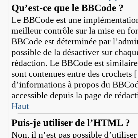
Qu’est-ce que le BBCode ?
Le BBCode est une implémentation
meilleur contrôle sur la mise en fo
BBCode est déterminée par l’admini
possible de la désactiver sur chaq
rédaction. Le BBCode est similaire
sont contenues entre des crochets [ 
d’informations à propos du BBCode,
accessible depuis la page de rédact
Haut
Puis-je utiliser de l’HTML ?
Non, il n’est pas possible d’utili