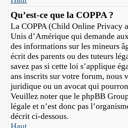
Qu’est-ce que la COPPA ?
La COPPA (Child Online Privacy and
Unis d’Amérique qui demande aux si
des informations sur les mineurs 
écrit des parents ou des tuteurs lé
savez pas si cette loi s’applique 
ans inscrits sur votre forum, nous 
juridique ou un avocat qui pourron
Veuillez noter que le phpBB Group 
légale et n’est donc pas l’organism
décrit ci-dessous.
Haut