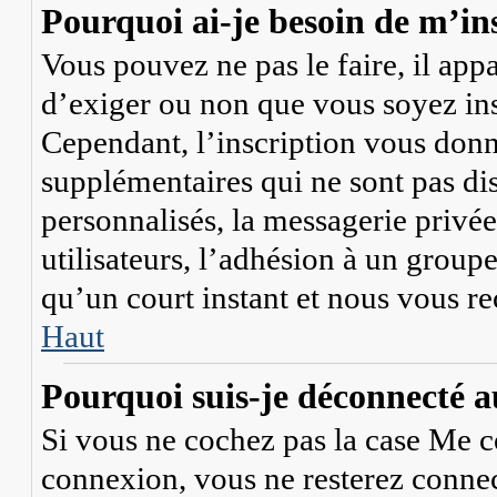
Pourquoi ai-je besoin de m’ins
Vous pouvez ne pas le faire, il app
d’exiger ou non que vous soyez ins
Cependant, l’inscription vous donn
supplémentaires qui ne sont pas di
personnalisés, la messagerie privée
utilisateurs, l’adhésion à un groupe
qu’un court instant et nous vous r
Haut
Pourquoi suis-je déconnecté 
Si vous ne cochez pas la case
Me c
connexion, vous ne resterez conne