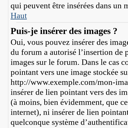
qui peuvent être insérées dans un 
Haut
Puis-je insérer des images ?
Oui, vous pouvez insérer des image
du forum a autorisé l’insertion de 
images sur le forum. Dans le cas co
pointant vers une image stockée su
http://www.exemple.com/mon-image
insérer de lien pointant vers des i
(à moins, bien évidemment, que cel
internet), ni insérer de lien pointa
quelconque système d’authentifica