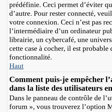
prédéfinie. Ceci permet d’éviter qu
d’autre. Pour rester connecté, veui
votre connexion. Ceci n’est pas r
l’intermédiaire d’un ordinateur p
librairie, un cybercafé, une univers
cette case à cocher, il est probable
fonctionnalité.
Haut
Comment puis-je empêcher l’a
dans la liste des utilisateurs e
Dans le panneau de contrôle de l’ut
forum », vous trouverez l’option
M