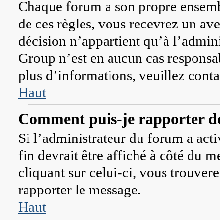
Chaque forum a son propre ensembl
de ces règles, vous recevrez un ave
décision n’appartient qu’à l’admi
Group n’est en aucun cas responsab
plus d’informations, veuillez cont
Haut
Comment puis-je rapporter d
Si l’administrateur du forum a acti
fin devrait être affiché à côté du 
cliquant sur celui-ci, vous trouvere
rapporter le message.
Haut