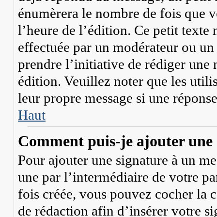
énumèrera le nombre de fois que vo
l’heure de l’édition. Ce petit texte 
effectuée par un modérateur ou un 
prendre l’initiative de rédiger une 
édition. Veuillez noter que les ut
leur propre message si une réponse 
Haut
Comment puis-je ajouter une 
Pour ajouter une signature à un me
une par l’intermédiaire de votre pa
fois créée, vous pouvez cocher la 
de rédaction afin d’insérer votre 