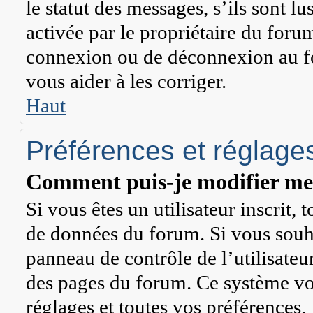
le statut des messages, s’ils sont lu
activée par le propriétaire du for
connexion ou de déconnexion au fo
vous aider à les corriger.
Haut
Préférences et réglages
Comment puis-je modifier mes
Si vous êtes un utilisateur inscrit,
de données du forum. Si vous souha
panneau de contrôle de l’utilisateur
des pages du forum. Ce système vo
réglages et toutes vos préférences.