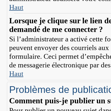
Haut
Lorsque je clique sur le lien de
demandé de me connecter ?
Si l’administrateur a activé cette fon
peuvent envoyer des courriels aux a
formulaire. Ceci permet d’empêcher
de messagerie électronique par des
Haut
Problèmes de publicati
Comment puis-je publier un s
Pour publier un nouveau sujet dans