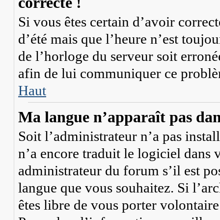
correcte !
Si vous êtes certain d’avoir correc
d’été mais que l’heure n’est toujour
de l’horloge du serveur soit erroné
afin de lui communiquer ce probl
Haut
Ma langue n’apparaît pas dans 
Soit l’administrateur n’a pas instal
n’a encore traduit le logiciel dan
administrateur du forum s’il est pos
langue que vous souhaitez. Si l’arc
êtes libre de vous porter volontai