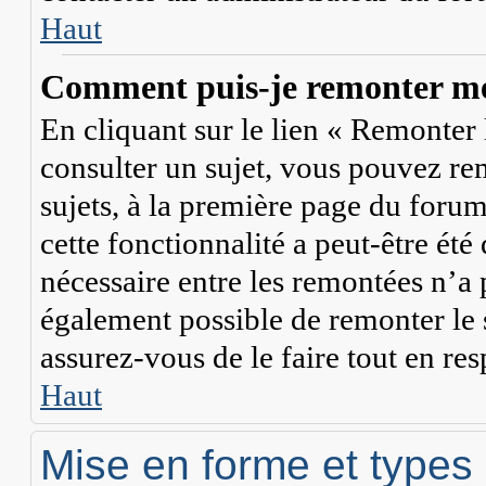
Haut
Comment puis-je remonter mes
En cliquant sur le lien « Remonter l
consulter un sujet, vous pouvez rem
sujets, à la première page du forum
cette fonctionnalité a peut-être été
nécessaire entre les remontées n’a p
également possible de remonter le
assurez-vous de le faire tout en res
Haut
Mise en forme et types 