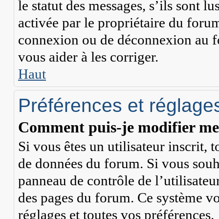
le statut des messages, s’ils sont lu
activée par le propriétaire du for
connexion ou de déconnexion au fo
vous aider à les corriger.
Haut
Préférences et réglages
Comment puis-je modifier mes
Si vous êtes un utilisateur inscrit,
de données du forum. Si vous souha
panneau de contrôle de l’utilisateur
des pages du forum. Ce système vo
réglages et toutes vos préférences.