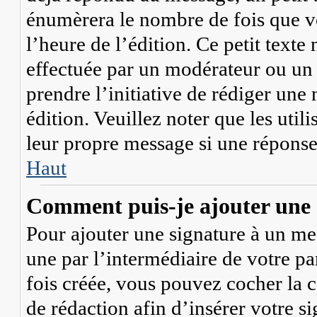
énumèrera le nombre de fois que vo
l’heure de l’édition. Ce petit texte 
effectuée par un modérateur ou un 
prendre l’initiative de rédiger une 
édition. Veuillez noter que les ut
leur propre message si une réponse 
Haut
Comment puis-je ajouter une 
Pour ajouter une signature à un me
une par l’intermédiaire de votre pa
fois créée, vous pouvez cocher la 
de rédaction afin d’insérer votre 