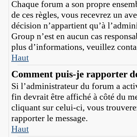
Chaque forum a son propre ensembl
de ces règles, vous recevrez un ave
décision n’appartient qu’à l’admi
Group n’est en aucun cas responsab
plus d’informations, veuillez cont
Haut
Comment puis-je rapporter d
Si l’administrateur du forum a acti
fin devrait être affiché à côté du 
cliquant sur celui-ci, vous trouvere
rapporter le message.
Haut