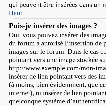
qui peuvent être insérées dans un 
Haut
Puis-je insérer des images ?
Oui, vous pouvez insérer des image
du forum a autorisé l’insertion de 
images sur le forum. Dans le cas co
pointant vers une image stockée su
http://www.exemple.com/mon-image
insérer de lien pointant vers des i
(à moins, bien évidemment, que cel
internet), ni insérer de lien pointa
quelconque système d’authentifica