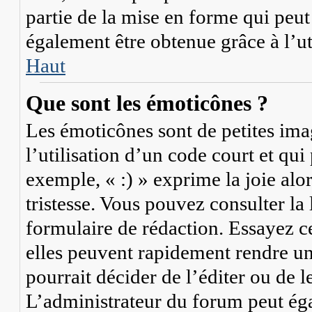
partie de la mise en forme qui peu
également être obtenue grâce à l’u
Haut
Que sont les émoticônes ?
Les émoticônes sont de petites imag
l’utilisation d’un code court et qu
exemple, « :) » exprime la joie alo
tristesse. Vous pouvez consulter la
formulaire de rédaction. Essayez c
elles peuvent rapidement rendre un
pourrait décider de l’éditer ou de
L’administrateur du forum peut ég