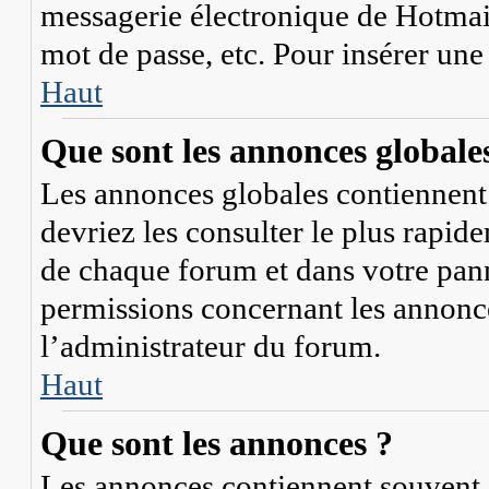
messagerie électronique de Hotmail
mot de passe, etc. Pour insérer une
Haut
Que sont les annonces globale
Les annonces globales contiennent 
devriez les consulter le plus rapid
de chaque forum et dans votre panne
permissions concernant les annonce
l’administrateur du forum.
Haut
Que sont les annonces ?
Les annonces contiennent souvent 