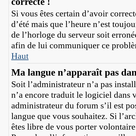
correcte !
Si vous êtes certain d’avoir correc
d’été mais que l’heure n’est toujour
de l’horloge du serveur soit erroné
afin de lui communiquer ce probl
Haut
Ma langue n’apparaît pas dans 
Soit l’administrateur n’a pas instal
n’a encore traduit le logiciel dan
administrateur du forum s’il est pos
langue que vous souhaitez. Si l’arc
êtes libre de vous porter volontai