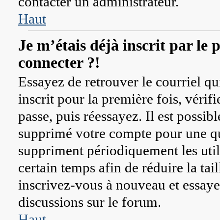
contacter un administrateur.
Haut
Je m’étais déjà inscrit par le
connecter ?!
Essayez de retrouver le courriel q
inscrit pour la première fois, vérif
passe, puis réessayez. Il est possib
supprimé votre compte pour une q
suppriment périodiquement les util
certain temps afin de réduire la tail
inscrivez-vous à nouveau et essaye
discussions sur le forum.
Haut