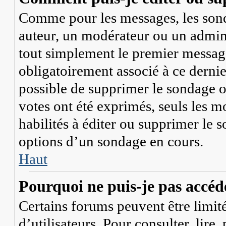
Comme pour les messages, les sonda
auteur, un modérateur ou un admini
tout simplement le premier message
obligatoirement associé à ce dernier
possible de supprimer le sondage o
votes ont été exprimés, seuls les m
habilités à éditer ou supprimer le
options d’un sondage en cours.
Haut
Pourquoi ne puis-je pas accéd
Certains forums peuvent être limité
d’utilisateurs. Pour consulter, lire,