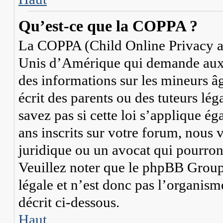
Qu’est-ce que la COPPA ?
La COPPA (Child Online Privacy and
Unis d’Amérique qui demande aux si
des informations sur les mineurs 
écrit des parents ou des tuteurs lé
savez pas si cette loi s’applique 
ans inscrits sur votre forum, nous 
juridique ou un avocat qui pourron
Veuillez noter que le phpBB Group 
légale et n’est donc pas l’organism
décrit ci-dessous.
Haut