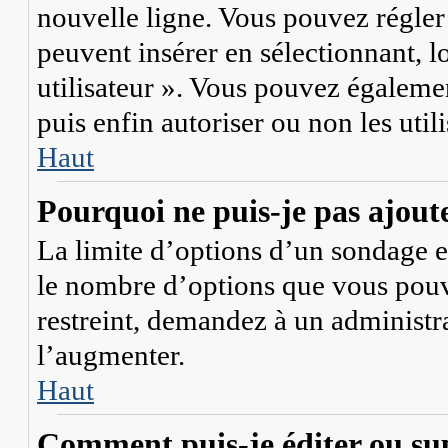
nouvelle ligne. Vous pouvez régler 
peuvent insérer en sélectionnant, l
utilisateur ». Vous pouvez égalemen
puis enfin autoriser ou non les util
Haut
Pourquoi ne puis-je pas ajout
La limite d’options d’un sondage es
le nombre d’options que vous pouv
restreint, demandez à un administra
l’augmenter.
Haut
Comment puis-je éditer ou su