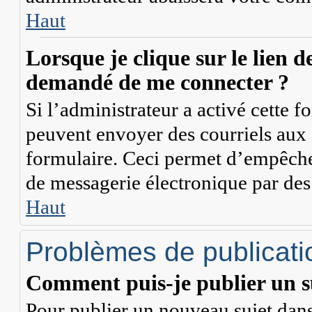
Haut
Lorsque je clique sur le lien de
demandé de me connecter ?
Si l’administrateur a activé cette fon
peuvent envoyer des courriels aux a
formulaire. Ceci permet d’empêcher
de messagerie électronique par des
Haut
Problèmes de publicati
Comment puis-je publier un s
Pour publier un nouveau sujet dans