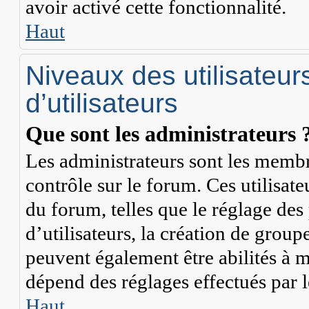
avoir activé cette fonctionnalité.
Haut
Niveaux des utilisateur
d’utilisateurs
Que sont les administrateurs 
Les administrateurs sont les membr
contrôle sur le forum. Ces utilisate
du forum, telles que le réglage de
d’utilisateurs, la création de group
peuvent également être abilités à 
dépend des réglages effectués par 
Haut