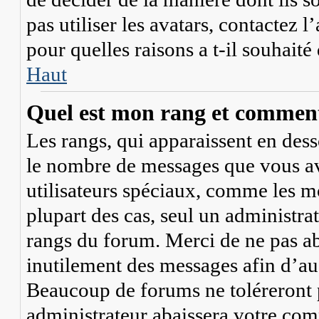
pas utiliser les avatars, contactez
pour quelles raisons a t-il souhaité
Haut
Quel est mon rang et comment 
Les rangs, qui apparaissent en dess
le nombre de messages que vous avez
utilisateurs spéciaux, comme les mo
plupart des cas, seul un administra
rangs du forum. Merci de ne pas ab
inutilement des messages afin d’au
Beaucoup de forums ne toléreront 
administrateur abaissera votre co