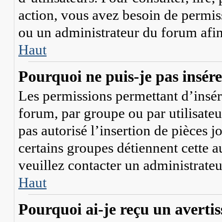
action, vous avez besoin de permis
ou un administrateur du forum afi
Haut
Pourquoi ne puis-je pas insérer
Les permissions permettant d’insér
forum, par groupe ou par utilisateu
pas autorisé l’insertion de pièces 
certains groupes détiennent cette a
veuillez contacter un administrate
Haut
Pourquoi ai-je reçu un averti