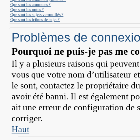
Que sont les annonces ?
Que sont les notes ?
Que sont les sujets verrouillés ?
Que sont les icônes de sujet ?
Problèmes de connexion
Pourquoi ne puis-je pas me co
Il y a plusieurs raisons qui peuven
vous que votre nom d’utilisateur et
le sont, contactez le propriétaire 
avoir été banni. Il est également po
ait une erreur de configuration de s
corriger.
Haut