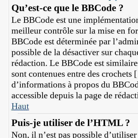
Qu’est-ce que le BBCode ?
Le BBCode est une implémentation
meilleur contrôle sur la mise en fo
BBCode est déterminée par l’admini
possible de la désactiver sur chaq
rédaction. Le BBCode est similaire
sont contenues entre des crochets [ 
d’informations à propos du BBCode,
accessible depuis la page de rédact
Haut
Puis-je utiliser de l’HTML ?
Non, il n’est pas possible d’utili