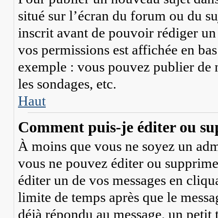
situé sur l’écran du forum ou du su
inscrit avant de pouvoir rédiger u
vos permissions est affichée en bas
exemple : vous pouvez publier de 
les sondages, etc.
Haut
Comment puis-je éditer ou su
À moins que vous ne soyez un adm
vous ne pouvez éditer ou supprim
éditer un de vos messages en cliqu
limite de temps après que le message
déjà répondu au message, un petit 