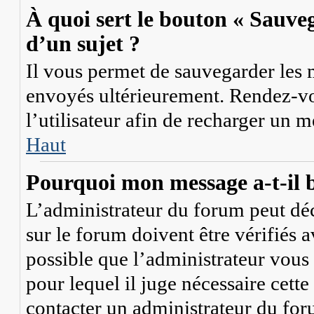
À quoi sert le bouton « Sauveg
d’un sujet ?
Il vous permet de sauvegarder les 
envoyés ultérieurement. Rendez-vo
l’utilisateur afin de recharger un 
Haut
Pourquoi mon message a-t-il b
L’administrateur du forum peut dé
sur le forum doivent être vérifiés a
possible que l’administrateur vous 
pour lequel il juge nécessaire cette
contacter un administrateur du for