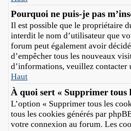
Pourquoi ne puis-je pas m’ins
Il est possible que le propriétaire d
interdit le nom d’utilisateur que vo
forum peut également avoir décidé d
d’empêcher tous les nouveaux visit
d’informations, veuillez contacter
Haut
À quoi sert « Supprimer tous 
L’option « Supprimer tous les coo
tous les cookies générés par phpBB
votre connexion au forum. Les coo