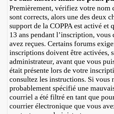
Premièrement, vérifiez votre nom d’
sont corrects, alors une des deux ch
support de la COPPA est activé et 
13 ans pendant l’inscription, vous 
avez reçues. Certains forums exige
inscriptions doivent être activées,
administrateur, avant que vous puis
était présente lors de votre inscrip
consultez les instructions. Si vous
probablement spécifié une mauvaise
courriel a été filtré en tant que pou
courrier électronique que vous avez