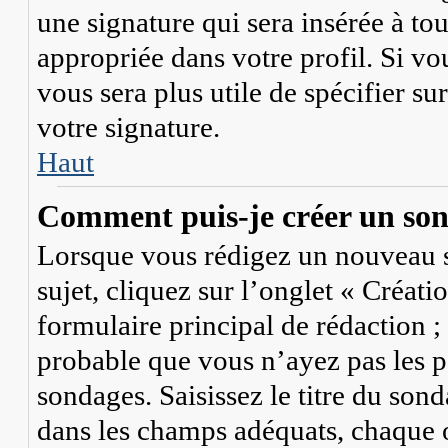
une signature qui sera insérée à to
appropriée dans votre profil. Si vou
vous sera plus utile de spécifier s
votre signature.
Haut
Comment puis-je créer un so
Lorsque vous rédigez un nouveau s
sujet, cliquez sur l’onglet « Créat
formulaire principal de rédaction ; s
probable que vous n’ayez pas les p
sondages. Saisissez le titre du so
dans les champs adéquats, chaque o