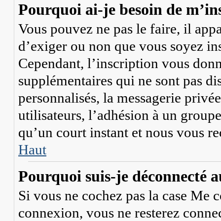
Pourquoi ai-je besoin de m’ins
Vous pouvez ne pas le faire, il app
d’exiger ou non que vous soyez ins
Cependant, l’inscription vous donn
supplémentaires qui ne sont pas di
personnalisés, la messagerie privée
utilisateurs, l’adhésion à un groupe
qu’un court instant et nous vous r
Haut
Pourquoi suis-je déconnecté 
Si vous ne cochez pas la case
Me c
connexion, vous ne resterez conne