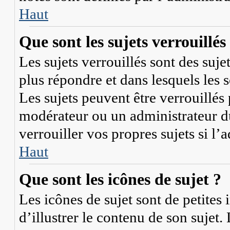
Haut
Que sont les sujets verrouillés
Les sujets verrouillés sont des suje
plus répondre et dans lesquels les
Les sujets peuvent être verrouillé
modérateur ou un administrateur 
verrouiller vos propres sujets si l’
Haut
Que sont les icônes de sujet ?
Les icônes de sujet sont de petites 
d’illustrer le contenu de son sujet