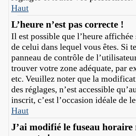
Haut
L’heure n’est pas correcte !
Il est possible que l’heure affichée
de celui dans lequel vous êtes. Si te
panneau de contrôle de l’utilisateu
trouver votre zone adéquate, par 
etc. Veuillez noter que la modifica
des réglages, n’est accessible qu’au
inscrit, c’est l’occasion idéale de le
Haut
J’ai modifié le fuseau horaire