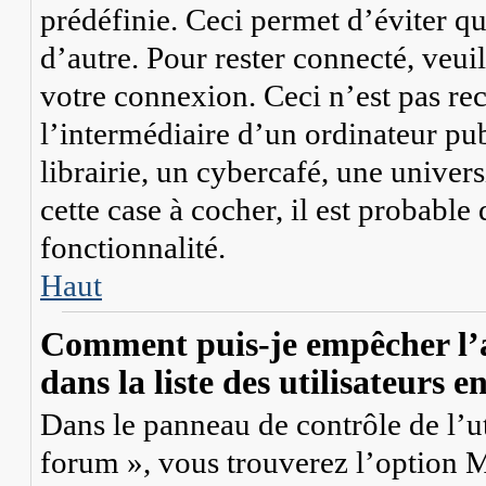
prédéfinie. Ceci permet d’éviter qu
d’autre. Pour rester connecté, veui
votre connexion. Ceci n’est pas r
l’intermédiaire d’un ordinateur p
librairie, un cybercafé, une univers
cette case à cocher, il est probable
fonctionnalité.
Haut
Comment puis-je empêcher l’a
dans la liste des utilisateurs e
Dans le panneau de contrôle de l’ut
forum », vous trouverez l’option
M