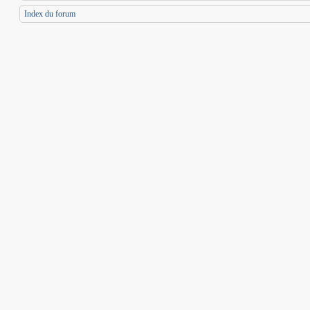
Index du forum