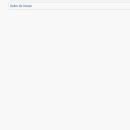
Index du forum