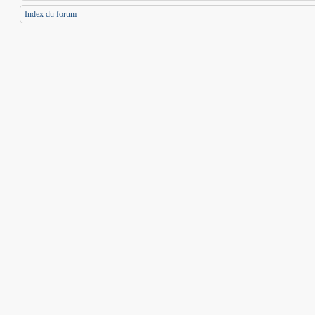
Index du forum