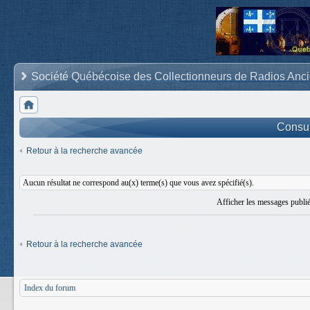
Société Québécoise des Collectionneurs de Radios Anc
Consult
Retour à la recherche avancée
Aucun résultat ne correspond au(x) terme(s) que vous avez spécifié(s).
Afficher les messages publi
Retour à la recherche avancée
Index du forum