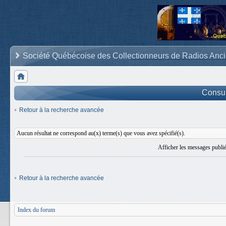
Société Québécoise des Collectionneurs de Radios Anc
Consult
Retour à la recherche avancée
Aucun résultat ne correspond au(x) terme(s) que vous avez spécifié(s).
Afficher les messages publi
Retour à la recherche avancée
Index du forum