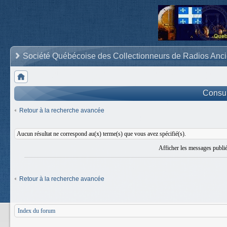
Société Québécoise des Collectionneurs de Radios Anc
Consult
Retour à la recherche avancée
Aucun résultat ne correspond au(x) terme(s) que vous avez spécifié(s).
Afficher les messages publi
Retour à la recherche avancée
Index du forum