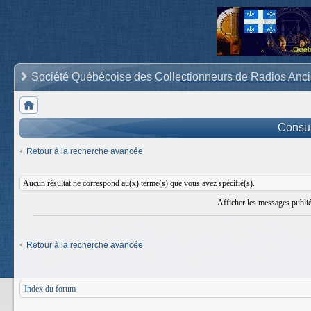
Société Québécoise des Collectionneurs de Radios Anc
Consult
Retour à la recherche avancée
Aucun résultat ne correspond au(x) terme(s) que vous avez spécifié(s).
Afficher les messages publi
Retour à la recherche avancée
Index du forum