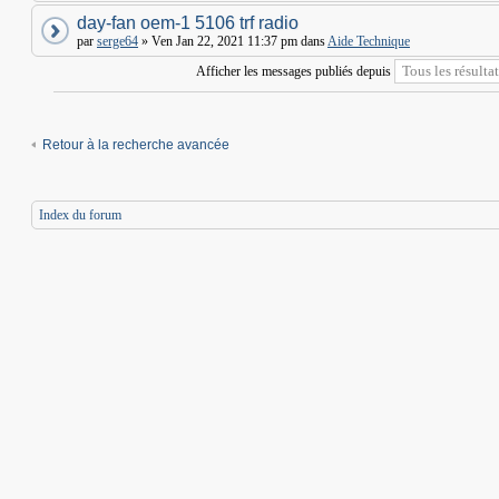
day-fan oem-1 5106 trf radio
par
serge64
» Ven Jan 22, 2021 11:37 pm dans
Aide Technique
Afficher les messages publiés depuis
Retour à la recherche avancée
Index du forum