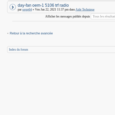
day-fan oem-1 5106 trf radio
par
serge64
» Ven Jan 22, 2021 11:37 pm dans
Aide Technique
Afficher les messages publiés depuis
Retour à la recherche avancée
Index du forum