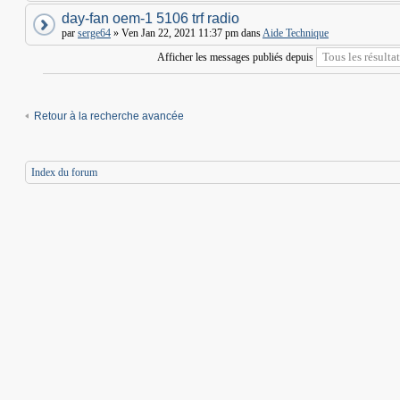
day-fan oem-1 5106 trf radio
par
serge64
» Ven Jan 22, 2021 11:37 pm dans
Aide Technique
Afficher les messages publiés depuis
Retour à la recherche avancée
Index du forum