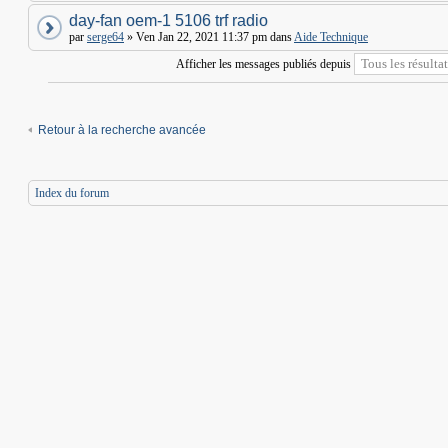
day-fan oem-1 5106 trf radio
par
serge64
» Ven Jan 22, 2021 11:37 pm dans
Aide Technique
Afficher les messages publiés depuis
Retour à la recherche avancée
Index du forum