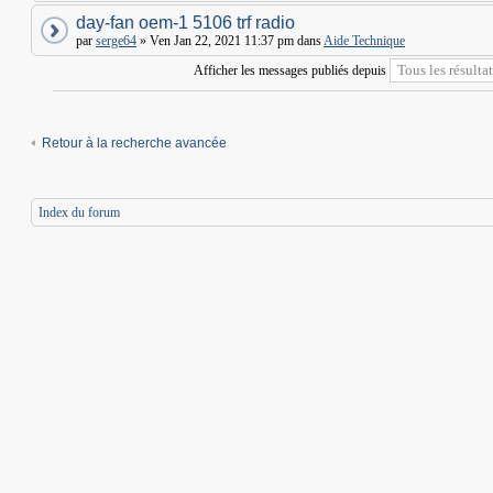
day-fan oem-1 5106 trf radio
par
serge64
» Ven Jan 22, 2021 11:37 pm dans
Aide Technique
Afficher les messages publiés depuis
Retour à la recherche avancée
Index du forum