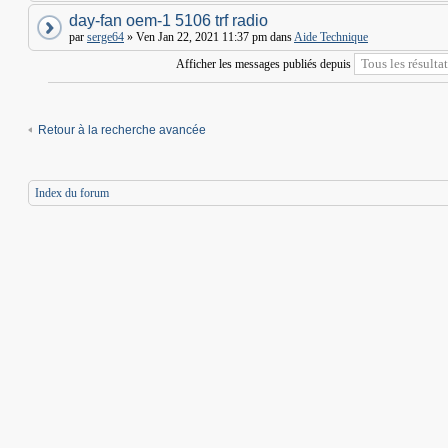
day-fan oem-1 5106 trf radio
par
serge64
» Ven Jan 22, 2021 11:37 pm dans
Aide Technique
Afficher les messages publiés depuis
Retour à la recherche avancée
Index du forum