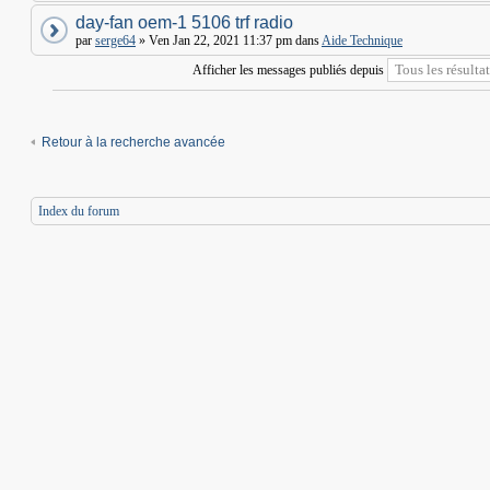
day-fan oem-1 5106 trf radio
par
serge64
» Ven Jan 22, 2021 11:37 pm dans
Aide Technique
Afficher les messages publiés depuis
Retour à la recherche avancée
Index du forum