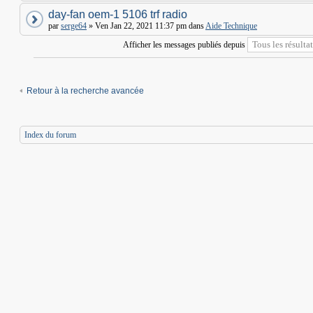
day-fan oem-1 5106 trf radio
par
serge64
» Ven Jan 22, 2021 11:37 pm dans
Aide Technique
Afficher les messages publiés depuis
Retour à la recherche avancée
Index du forum