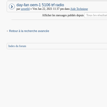
day-fan oem-1 5106 trf radio
par
serge64
» Ven Jan 22, 2021 11:37 pm dans
Aide Technique
Afficher les messages publiés depuis
Retour à la recherche avancée
Index du forum