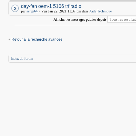
day-fan oem-1 5106 trf radio
par
serge64
» Ven Jan 22, 2021 11:37 pm dans
Aide Technique
Afficher les messages publiés depuis
Retour à la recherche avancée
Index du forum