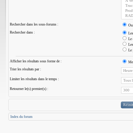
Rechercher dans les sous-forums :
Ou
Rechercher dans :
Les 
Le 
Les 
Le 
Afficher les résultats sous forme de :
Mes
Trier les résultats par :
Limiter les résultats dans le temps :
Retourner le(s) premier(s) :
Index du forum