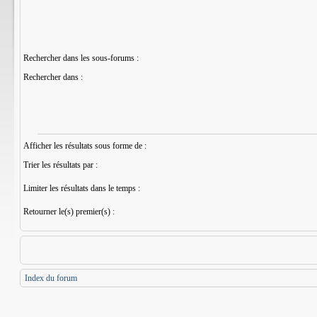
Rechercher dans les sous-forums :
Rechercher dans :
Afficher les résultats sous forme de :
Trier les résultats par :
Limiter les résultats dans le temps :
Retourner le(s) premier(s) :
Index du forum