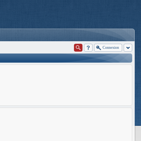
Connexion