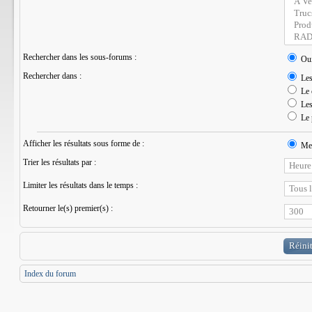
Rechercher dans les sous-forums :
Ou
Rechercher dans :
Les 
Le 
Les 
Le 
Afficher les résultats sous forme de :
Mes
Trier les résultats par :
Limiter les résultats dans le temps :
Retourner le(s) premier(s) :
Index du forum