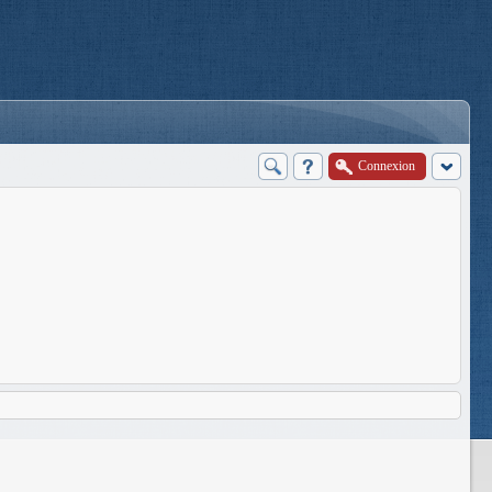
Connexion