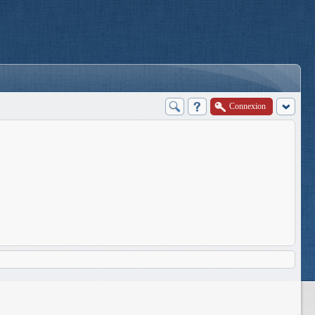
Connexion