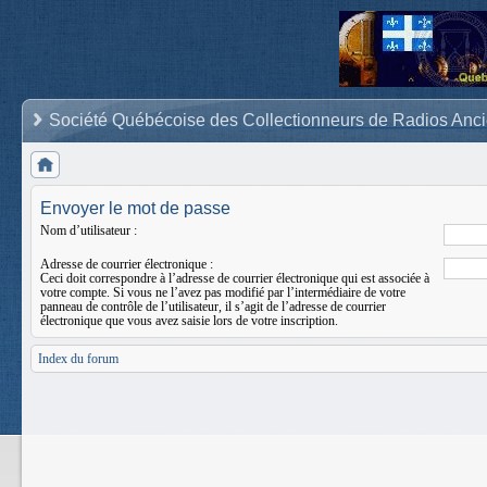
Société Québécoise des Collectionneurs de Radios Anc
Envoyer le mot de passe
Nom d’utilisateur :
Adresse de courrier électronique :
Ceci doit correspondre à l’adresse de courrier électronique qui est associée à
votre compte. Si vous ne l’avez pas modifié par l’intermédiaire de votre
panneau de contrôle de l’utilisateur, il s’agit de l’adresse de courrier
électronique que vous avez saisie lors de votre inscription.
Index du forum