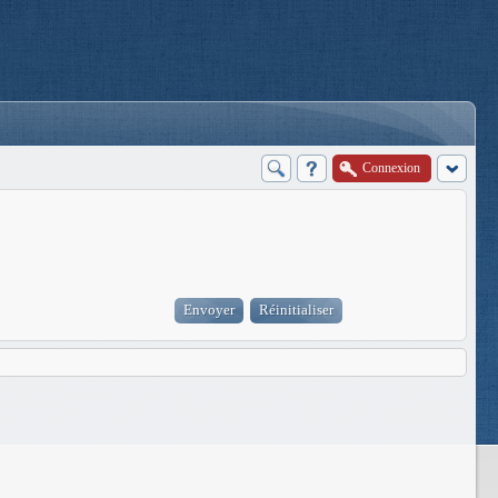
Connexion