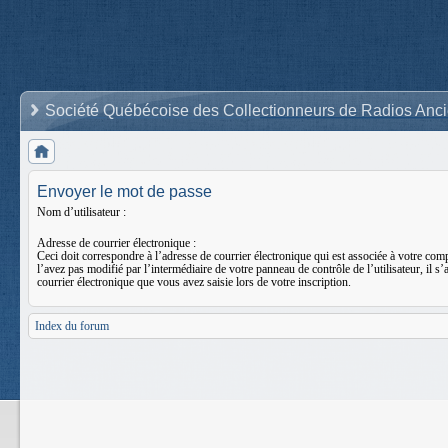
Société Québécoise des Collectionneurs de Radios Anc
Envoyer le mot de passe
Nom d’utilisateur :
Adresse de courrier électronique :
Ceci doit correspondre à l’adresse de courrier électronique qui est associée à votre com
l’avez pas modifié par l’intermédiaire de votre panneau de contrôle de l’utilisateur, il s’
courrier électronique que vous avez saisie lors de votre inscription.
Index du forum