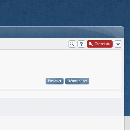
Connexion