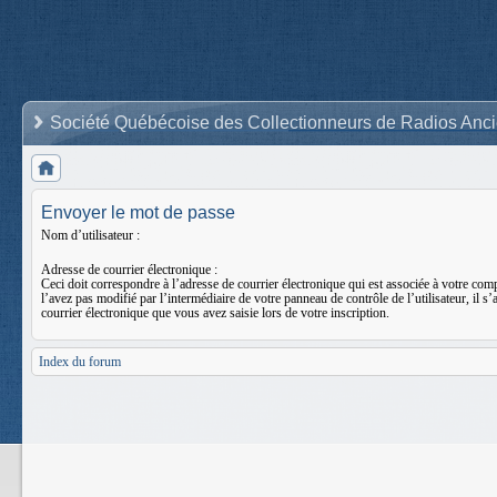
Société Québécoise des Collectionneurs de Radios Anc
Envoyer le mot de passe
Nom d’utilisateur :
Adresse de courrier électronique :
Ceci doit correspondre à l’adresse de courrier électronique qui est associée à votre com
l’avez pas modifié par l’intermédiaire de votre panneau de contrôle de l’utilisateur, il s’
courrier électronique que vous avez saisie lors de votre inscription.
Index du forum