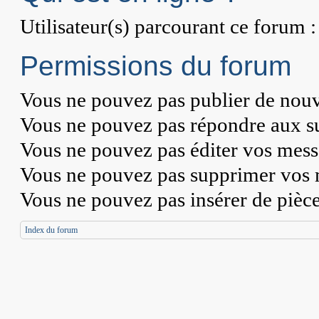
Utilisateur(s) parcourant ce forum : 
Permissions du forum
Vous
ne pouvez pas
publier de nouv
Vous
ne pouvez pas
répondre aux su
Vous
ne pouvez pas
éditer vos mess
Vous
ne pouvez pas
supprimer vos 
Vous
ne pouvez pas
insérer de pièc
Index du forum