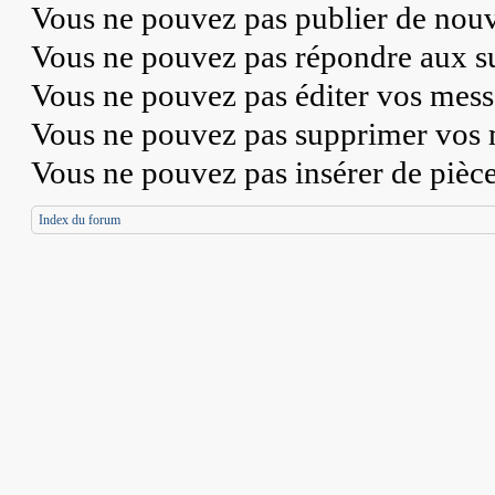
Vous
ne pouvez pas
publier de nouv
Vous
ne pouvez pas
répondre aux su
Vous
ne pouvez pas
éditer vos mess
Vous
ne pouvez pas
supprimer vos 
Vous
ne pouvez pas
insérer de pièc
Index du forum