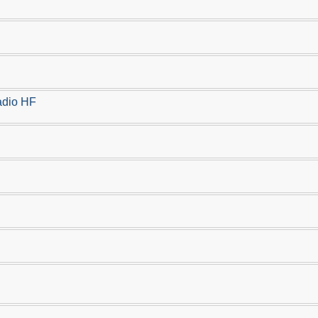
adio HF