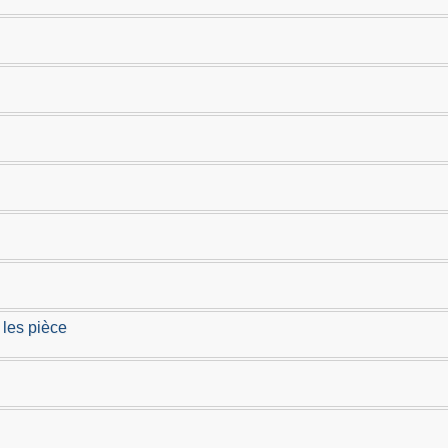
 les pièce