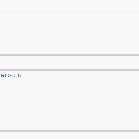
D - RESOLU