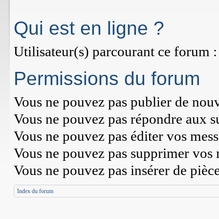
Qui est en ligne ?
Utilisateur(s) parcourant ce forum : 
Permissions du forum
Vous
ne pouvez pas
publier de nouv
Vous
ne pouvez pas
répondre aux su
Vous
ne pouvez pas
éditer vos mess
Vous
ne pouvez pas
supprimer vos 
Vous
ne pouvez pas
insérer de pièc
Index du forum